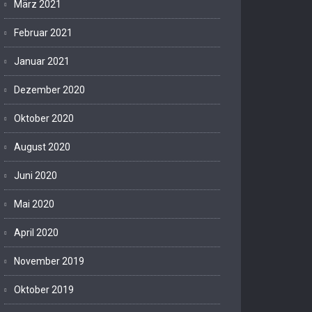
März 2021
Februar 2021
Januar 2021
Dezember 2020
Oktober 2020
August 2020
Juni 2020
Mai 2020
April 2020
November 2019
Oktober 2019