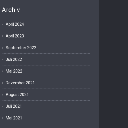
Archiv
April 2024
April 2023
September 2022
Juli 2022
Mai 2022
Dezember 2021
August 2021
Juli 2021
Mai 2021