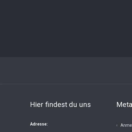
Hier findest du uns
Met
Adresse:
Anme