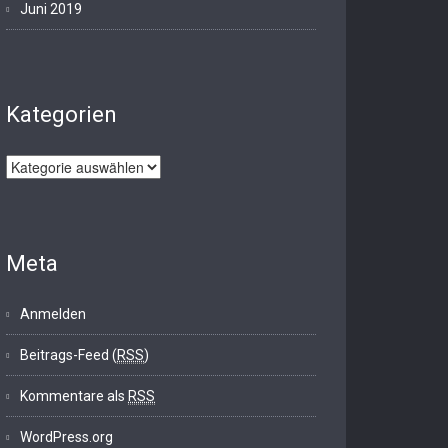
Juni 2019
Kategorien
Kategorien
Meta
Anmelden
Beitrags-Feed (
RSS
)
Kommentare als
RSS
WordPress.org