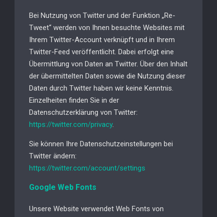
Bei Nutzung von Twitter und der Funktion „Re-
Tweet“ werden von Ihnen besuchte Websites mit
Ihrem Twitter-Account verknüpft und in Ihrem
Twitter-Feed veröffentlicht. Dabei erfolgt eine
Übermittlung von Daten an Twitter. Über den Inhalt
der übermittelten Daten sowie die Nutzung dieser
Daten durch Twitter haben wir keine Kenntnis.
Einzelheiten finden Sie in der
Datenschutzerklärung von Twitter:
https://twitter.com/privacy
.
Sie können Ihre Datenschutzeinstellungen bei
Twitter ändern:
https://twitter.com/account/settings
Google Web Fonts
Unsere Website verwendet Web Fonts von