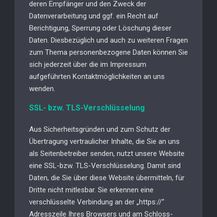
deren Empfänger und den Zweck der
Datenverarbeitung und ggf. ein Recht auf
Berichtigung, Sperrung oder Löschung dieser
Daten. Diesbezüglich und auch zu weiteren Fragen
zum Thema personenbezogene Daten können Sie
sich jederzeit über die im Impressum
aufgeführten Kontaktmöglichkeiten an uns
wenden.
SSL- bzw. TLS-Verschlüsselung
Aus Sicherheitsgründen und zum Schutz der
Übertragung vertraulicher Inhalte, die Sie an uns
als Seitenbetreiber senden, nutzt unsere Website
eine SSL-bzw. TLS-Verschlüsselung. Damit sind
Daten, die Sie über diese Website übermitteln, für
Dritte nicht mitlesbar. Sie erkennen eine
verschlüsselte Verbindung an der „https://“
Adresszeile Ihres Browsers und am Schloss-