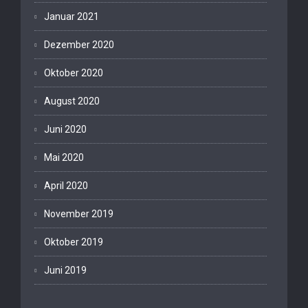
Januar 2021
Dezember 2020
Oktober 2020
August 2020
Juni 2020
Mai 2020
April 2020
November 2019
Oktober 2019
Juni 2019