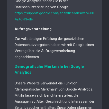
Google Analytics finden Sie in der
Datenschutzerklärung von Google:
https://support.google.com/analytics/answer/600
4245?hl=de
.
Auftragsverarbeitung
Zur vollständigen Erfüllung der gesetzlichen
Datenschutzvorgaben haben wir mit Google einen
Vertrag über die Auftragsverarbeitung
abgeschlossen.
Demografische Merkmale bei Google
Analytics
Unsere Website verwendet die Funktion
“demografische Merkmale” von Google Analytics.
Mit ihr lassen sich Berichte erstellen, die
Aussagen zu Alter, Geschlecht und Interessen der
Seitenbesucher enthalten. Diese Daten stammen