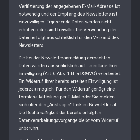
Verifizierung der angegebenen E-Mail-Adresse ist
notwendig und der Empfang des Newsletters ist
einzuwilligen. Ergänzende Daten werden nicht
erhoben oder sind freiwillig. Die Verwendung der
Daten erfolgt ausschließlich für den Versand des
Newsletters.
Die bei der Newsletteranmeldung gemachten
Daten werden ausschließlich auf Grundlage Ihrer
Einwilligung (Art. 6 Abs. 1 lit. a DSGVO) verarbeitet.
Ein Widerruf Ihrer bereits erteilten Einwilligung ist
jederzeit möglich. Für den Widerruf genügt eine
formlose Mitteilung per E-Mail oder Sie melden
sich über den „Austragen“-Link im Newsletter ab.
Die Rechtmäßigkeit der bereits erfolgten
Datenverarbeitungsvorgänge bleibt vom Widerruf
unberührt.