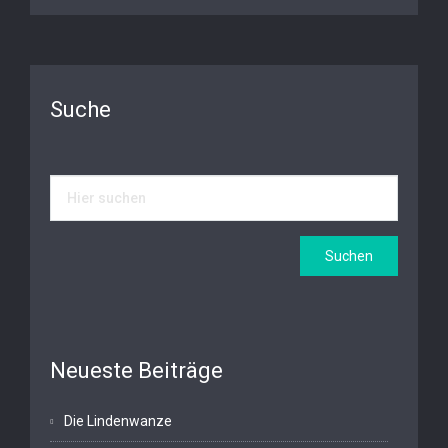
Suche
Neueste Beiträge
Die Lindenwanze