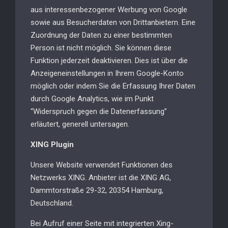
aus interessenbezogener Werbung von Google
sowie aus Besucherdaten von Drittanbietern. Eine
Zuordnung der Daten zu einer bestimmten
Person ist nicht möglich. Sie können diese
Funktion jederzeit deaktivieren. Dies ist über die
Anzeigeneinstellungen in Ihrem Google-Konto
möglich oder indem Sie die Erfassung Ihrer Daten
durch Google Analytics, wie im Punkt
“Widerspruch gegen die Datenerfassung”
erläutert, generell untersagen.
XING Plugin
Unsere Website verwendet Funktionen des
Netzwerks XING. Anbieter ist die XING AG,
Dammtorstraße 29-32, 20354 Hamburg,
Deutschland.
Bei Aufruf einer Seite mit integrierten Xing-