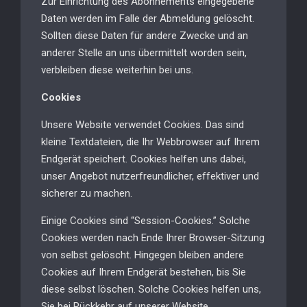
Zur Einrichtung des Abonnements eingegebene
Daten werden im Falle der Abmeldung gelöscht.
Sollten diese Daten für andere Zwecke und an
anderer Stelle an uns übermittelt worden sein,
verbleiben diese weiterhin bei uns.
Cookies
Unsere Website verwendet Cookies. Das sind
kleine Textdateien, die Ihr Webbrowser auf Ihrem
Endgerät speichert. Cookies helfen uns dabei,
unser Angebot nutzerfreundlicher, effektiver und
sicherer zu machen.
Einige Cookies sind “Session-Cookies.” Solche
Cookies werden nach Ende Ihrer Browser-Sitzung
von selbst gelöscht. Hingegen bleiben andere
Cookies auf Ihrem Endgerät bestehen, bis Sie
diese selbst löschen. Solche Cookies helfen uns,
Sie bei Rückkehr auf unserer Website