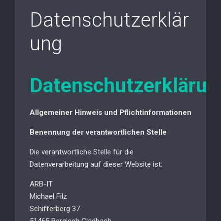
Datenschutzerklär
ung
Datenschutzerklärun
Allgemeiner Hinweis und Pflichtinformationen
Benennung der verantwortlichen Stelle
Die verantwortliche Stelle für die
Datenverarbeitung auf dieser Website ist:
ARB-IT
Michael Filz
Schifferberg 37