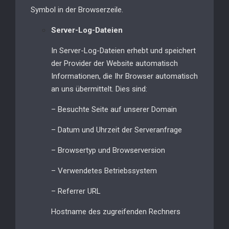
Symbol in der Browserzeile.
Server-Log-Dateien
In Server-Log-Dateien erhebt und speichert
der Provider der Website automatisch
Informationen, die Ihr Browser automatisch
an uns übermittelt. Dies sind:
– Besuchte Seite auf unserer Domain
– Datum und Uhrzeit der Serveranfrage
– Browsertyp und Browserversion
– Verwendetes Betriebssystem
– Referrer URL
Hostname des zugreifenden Rechners