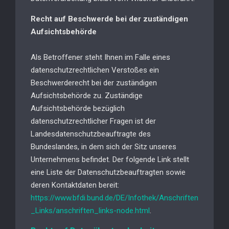
Recht auf Beschwerde bei der zuständigen
Aufsichtsbehörde
Als Betroffener steht Ihnen im Falle eines
datenschutzrechtlichen Verstoßes ein
Beschwerderecht bei der zuständigen
Aufsichtsbehörde zu. Zuständige
Aufsichtsbehörde bezüglich
datenschutzrechtlicher Fragen ist der
Landesdatenschutzbeauftragte des
Bundeslandes, in dem sich der Sitz unseres
Unternehmens befindet. Der folgende Link stellt
eine Liste der Datenschutzbeauftragten sowie
deren Kontaktdaten bereit:
https://www.bfdi.bund.de/DE/Infothek/Anschriften
_Links/anschriften_links-node.html
.