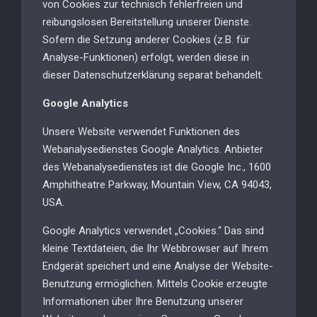
von Cookies zur technisch fehlerfreien und
reibungslosen Bereitstellung unserer Dienste.
Sofern die Setzung anderer Cookies (z.B. für
Analyse-Funktionen) erfolgt, werden diese in
dieser Datenschutzerklärung separat behandelt.
Google Analytics
Unsere Website verwendet Funktionen des
Webanalysedienstes Google Analytics. Anbieter
des Webanalysedienstes ist die Google Inc., 1600
Amphitheatre Parkway, Mountain View, CA 94043,
USA.
Google Analytics verwendet „Cookies.“ Das sind
kleine Textdateien, die Ihr Webbrowser auf Ihrem
Endgerät speichert und eine Analyse der Website-
Benutzung ermöglichen. Mittels Cookie erzeugte
Informationen über Ihre Benutzung unserer