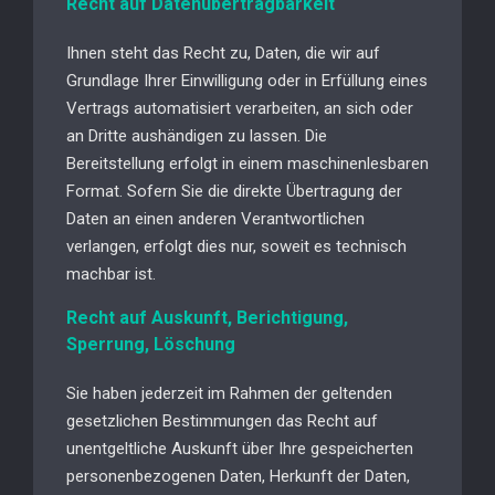
Recht auf Datenübertragbarkeit
Ihnen steht das Recht zu, Daten, die wir auf
Grundlage Ihrer Einwilligung oder in Erfüllung eines
Vertrags automatisiert verarbeiten, an sich oder
an Dritte aushändigen zu lassen. Die
Bereitstellung erfolgt in einem maschinenlesbaren
Format. Sofern Sie die direkte Übertragung der
Daten an einen anderen Verantwortlichen
verlangen, erfolgt dies nur, soweit es technisch
machbar ist.
Recht auf Auskunft, Berichtigung,
Sperrung, Löschung
Sie haben jederzeit im Rahmen der geltenden
gesetzlichen Bestimmungen das Recht auf
unentgeltliche Auskunft über Ihre gespeicherten
personenbezogenen Daten, Herkunft der Daten,