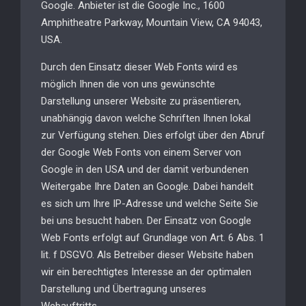
Google. Anbieter ist die Google Inc., 1600
Amphitheatre Parkway, Mountain View, CA 94043,
USA.
Durch den Einsatz dieser Web Fonts wird es
möglich Ihnen die von uns gewünschte
Darstellung unserer Website zu präsentieren,
unabhängig davon welche Schriften Ihnen lokal
zur Verfügung stehen. Dies erfolgt über den Abruf
der Google Web Fonts von einem Server von
Google in den USA und der damit verbundenen
Weitergabe Ihre Daten an Google. Dabei handelt
es sich um Ihre IP-Adresse und welche Seite Sie
bei uns besucht haben. Der Einsatz von Google
Web Fonts erfolgt auf Grundlage von Art. 6 Abs. 1
lit. f DSGVO. Als Betreiber dieser Website haben
wir ein berechtigtes Interesse an der optimalen
Darstellung und Übertragung unseres