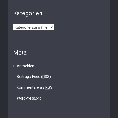
Kategorien
Kategorien
Meta
Anmelden
Beitrags-Feed (
RSS
)
Kommentare als
RSS
WordPress.org