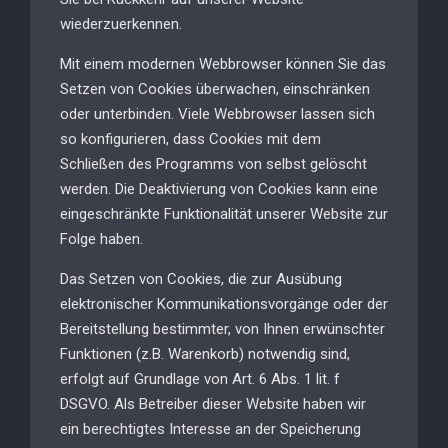
wiederzuerkennen.
Mit einem modernen Webbrowser können Sie das
Setzen von Cookies überwachen, einschränken
oder unterbinden. Viele Webbrowser lassen sich
so konfigurieren, dass Cookies mit dem
Schließen des Programms von selbst gelöscht
werden. Die Deaktivierung von Cookies kann eine
eingeschränkte Funktionalität unserer Website zur
Folge haben.
Das Setzen von Cookies, die zur Ausübung
elektronischer Kommunikationsvorgänge oder der
Bereitstellung bestimmter, von Ihnen erwünschter
Funktionen (z.B. Warenkorb) notwendig sind,
erfolgt auf Grundlage von Art. 6 Abs. 1 lit. f
DSGVO. Als Betreiber dieser Website haben wir
ein berechtigtes Interesse an der Speicherung