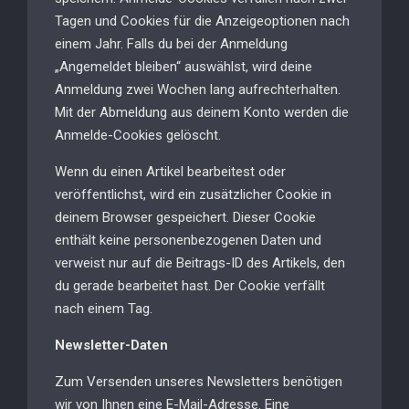
Tagen und Cookies für die Anzeigeoptionen nach
einem Jahr. Falls du bei der Anmeldung
„Angemeldet bleiben“ auswählst, wird deine
Anmeldung zwei Wochen lang aufrechterhalten.
Mit der Abmeldung aus deinem Konto werden die
Anmelde-Cookies gelöscht.
Wenn du einen Artikel bearbeitest oder
veröffentlichst, wird ein zusätzlicher Cookie in
deinem Browser gespeichert. Dieser Cookie
enthält keine personenbezogenen Daten und
verweist nur auf die Beitrags-ID des Artikels, den
du gerade bearbeitet hast. Der Cookie verfällt
nach einem Tag.
Newsletter-Daten
Zum Versenden unseres Newsletters benötigen
wir von Ihnen eine E-Mail-Adresse. Eine