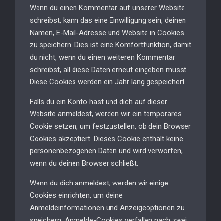
Wenn du einen Kommentar auf unserer Website
schreibst, kann das eine Einwilligung sein, deinen
Namen, E-Mail-Adresse und Website in Cookies
zu speichern. Dies ist eine Komfortfunktion, damit
du nicht, wenn du einen weiteren Kommentar
schreibst, all diese Daten erneut eingeben musst.
Diese Cookies werden ein Jahr lang gespeichert.
Falls du ein Konto hast und dich auf dieser
Website anmeldest, werden wir ein temporäres
Cookie setzen, um festzustellen, ob dein Browser
Cookies akzeptiert. Dieses Cookie enthält keine
personenbezogenen Daten und wird verworfen,
wenn du deinen Browser schließt.
Wenn du dich anmeldest, werden wir einige
Cookies einrichten, um deine
Anmeldeinformationen und Anzeigeoptionen zu
speichern. Anmelde-Cookies verfallen nach zwei