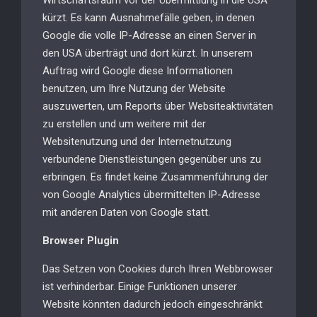
Wirtschaftsraum vor der Übermittlung in die USA
kürzt. Es kann Ausnahmefälle geben, in denen
Google die volle IP-Adresse an einen Server in
den USA überträgt und dort kürzt. In unserem
Auftrag wird Google diese Informationen
benutzen, um Ihre Nutzung der Website
auszuwerten, um Reports über Websiteaktivitäten
zu erstellen und um weitere mit der
Websitenutzung und der Internetnutzung
verbundene Dienstleistungen gegenüber uns zu
erbringen. Es findet keine Zusammenführung der
von Google Analytics übermittelten IP-Adresse
mit anderen Daten von Google statt.
Browser Plugin
Das Setzen von Cookies durch Ihren Webbrowser
ist verhinderbar. Einige Funktionen unserer
Website könnten dadurch jedoch eingeschränkt