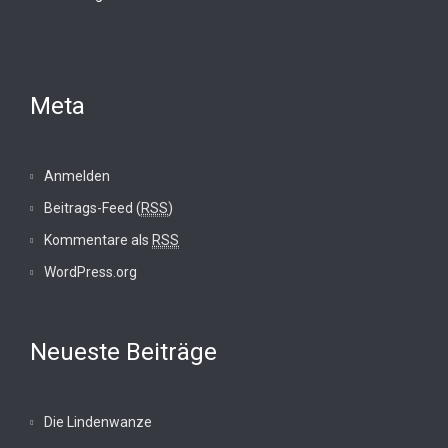
Meta
Anmelden
Beitrags-Feed (
RSS
)
Kommentare als
RSS
WordPress.org
Neueste Beiträge
Die Lindenwanze