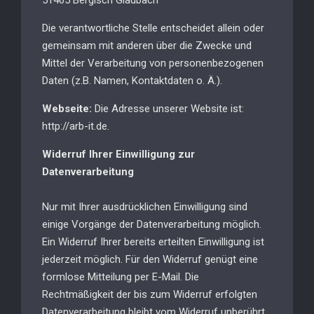
51465 Bergisch Gladbach
Die verantwortliche Stelle entscheidet allein oder
gemeinsam mit anderen über die Zwecke und
Mittel der Verarbeitung von personenbezogenen
Daten (z.B. Namen, Kontaktdaten o. Ä.).
Webseite:
Die Adresse unserer Website ist:
http://arb-it.de.
Widerruf Ihrer Einwilligung zur
Datenverarbeitung
Nur mit Ihrer ausdrücklichen Einwilligung sind
einige Vorgänge der Datenverarbeitung möglich.
Ein Widerruf Ihrer bereits erteilten Einwilligung ist
jederzeit möglich. Für den Widerruf genügt eine
formlose Mitteilung per E-Mail. Die
Rechtmäßigkeit der bis zum Widerruf erfolgten
Datenverarbeitung bleibt vom Widerruf unberührt.