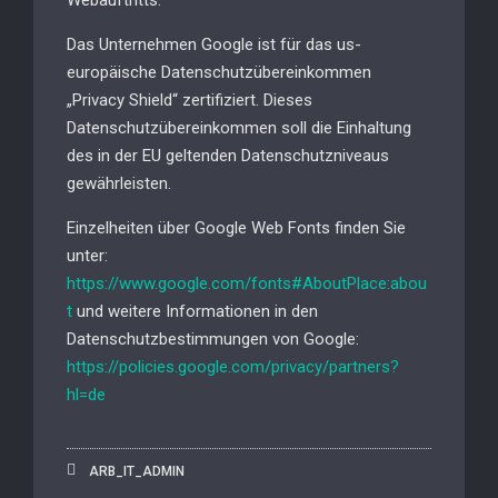
Webauftritts.
Das Unternehmen Google ist für das us-
europäische Datenschutzübereinkommen
„Privacy Shield“ zertifiziert. Dieses
Datenschutzübereinkommen soll die Einhaltung
des in der EU geltenden Datenschutzniveaus
gewährleisten.
Einzelheiten über Google Web Fonts finden Sie
unter:
https://www.google.com/fonts#AboutPlace:abou
t
und weitere Informationen in den
Datenschutzbestimmungen von Google:
https://policies.google.com/privacy/partners?
hl=de
ARB_IT_ADMIN