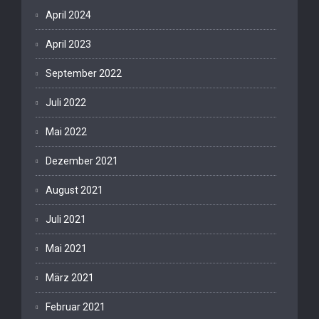
April 2024
April 2023
September 2022
Juli 2022
Mai 2022
Dezember 2021
August 2021
Juli 2021
Mai 2021
März 2021
Februar 2021