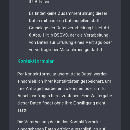
IP-Adresse
Es findet keine Zusammenführung dieser
Daten mit anderen Datenquellen statt.
Grundlage der Datenverarbeitung bildet Art.
6 Abs. 1 lit. b DSGVO, der die Verarbeitung
von Daten zur Erfüllung eines Vertrags oder
vorvertraglicher Maßnahmen gestattet.
Kontaktformular
Per Kontaktformular übermittelte Daten werden
einschließlich Ihrer Kontaktdaten gespeichert, um
Ihre Anfrage bearbeiten zu können oder um für
Anschlussfragen bereitzustehen. Eine Weitergabe
dieser Daten findet ohne Ihre Einwilligung nicht
statt.
Die Verarbeitung der in das Kontaktformular
eingegebenen Daten erfolgt ausschließlich auf