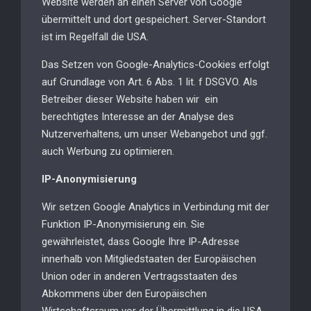
Website werden an einen Server von Google
übermittelt und dort gespeichert. Server-Standort
ist im Regelfall die USA.
Das Setzen von Google-Analytics-Cookies erfolgt
auf Grundlage von Art. 6 Abs. 1 lit. f DSGVO. Als
Betreiber dieser Website haben wir ein
berechtigtes Interesse an der Analyse des
Nutzerverhaltens, um unser Webangebot und ggf.
auch Werbung zu optimieren.
IP-Anonymisierung
Wir setzen Google Analytics in Verbindung mit der
Funktion IP-Anonymisierung ein. Sie
gewährleistet, dass Google Ihre IP-Adresse
innerhalb von Mitgliedstaaten der Europäischen
Union oder in anderen Vertragsstaaten des
Abkommens über den Europäischen