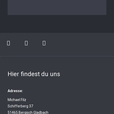
Hier findest du uns
Adresse:
Michael Filz
Schifferberg 37
51465 Bergisch Gladbach