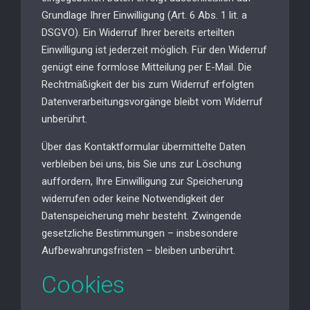
Grundlage Ihrer Einwilligung (Art. 6 Abs. 1 lit. a
DSGVO). Ein Widerruf Ihrer bereits erteilten
Einwilligung ist jederzeit möglich. Für den Widerruf
genügt eine formlose Mitteilung per E-Mail. Die
Rechtmäßigkeit der bis zum Widerruf erfolgten
Datenverarbeitungsvorgänge bleibt vom Widerruf
unberührt.
Über das Kontaktformular übermittelte Daten
verbleiben bei uns, bis Sie uns zur Löschung
auffordern, Ihre Einwilligung zur Speicherung
widerrufen oder keine Notwendigkeit der
Datenspeicherung mehr besteht. Zwingende
gesetzliche Bestimmungen – insbesondere
Aufbewahrungsfristen – bleiben unberührt.
Cookies