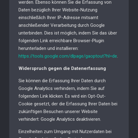
werden. Ebenso können Sie die Erfassung von
Daten bezüglich Ihrer Website-Nutzung
einschließlich Ihrer IP-Adresse mitsamt
anschließender Verarbeitung durch Google
unterbinden. Dies ist möglich, indem Sie das über
folgenden Link erreichbare Browser-Plugin
herunterladen und installieren:
https://tools.google.com/dlpage/gaoptout?hl=de
.
Widerspruch gegen die Datenerfassung
Sie können die Erfassung Ihrer Daten durch
Google Analytics verhindern, indem Sie auf
folgenden Link klicken. Es wird ein Opt-Out-
Cookie gesetzt, der die Erfassung Ihrer Daten bei
zukünftigen Besuchen unserer Website
verhindert: Google Analytics deaktivieren.
Einzelheiten zum Umgang mit Nutzerdaten bei