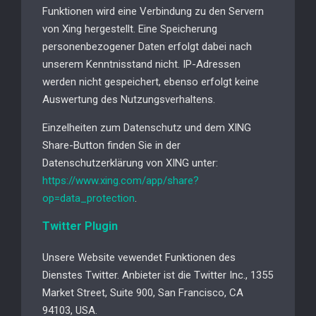
Funktionen wird eine Verbindung zu den Servern
von Xing hergestellt. Eine Speicherung
personenbezogener Daten erfolgt dabei nach
unserem Kenntnisstand nicht. IP-Adressen
werden nicht gespeichert, ebenso erfolgt keine
Auswertung des Nutzungsverhaltens.
Einzelheiten zum Datenschutz und dem XING
Share-Button finden Sie in der
Datenschutzerklärung von XING unter:
https://www.xing.com/app/share?
op=data_protection
.
Twitter Plugin
Unsere Website vewendet Funktionen des
Dienstes Twitter. Anbieter ist die Twitter Inc., 1355
Market Street, Suite 900, San Francisco, CA
94103, USA.