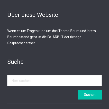
Über diese Website
Wenn es um Fragen rund um das Thema Baum und Ihrem
Baumbestand geht ist die Fa. ARB-IT der richtige
Gesprächspartner.
Suche