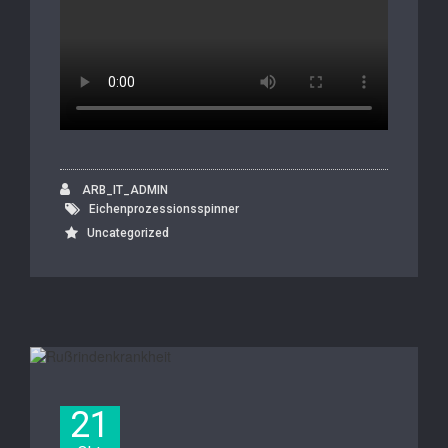
ARB_IT_ADMIN
Eichenprozessionsspinner
Uncategorized
21