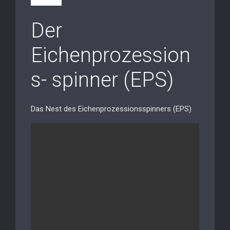
Der
Eichenprozession
s- spinner (EPS)
Das Nest des Eichenprozessionsspinners (EPS)