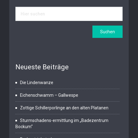
Neueste Beiträge
Die Lindenwanze
Eichenschwamm – Gallwespe
Zottige Schillerporlinge an den alten Platanen
Sturmschadens-ermittlung im „Badezentrum
Bockum“