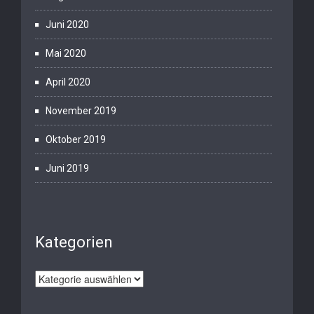
Juni 2020
Mai 2020
April 2020
November 2019
Oktober 2019
Juni 2019
Kategorien
Kategorien