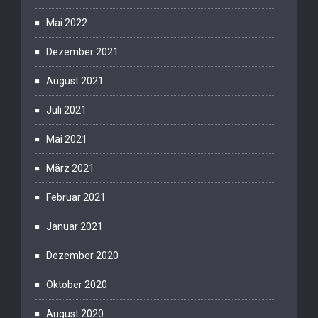
Mai 2022
Dezember 2021
August 2021
Juli 2021
Mai 2021
März 2021
Februar 2021
Januar 2021
Dezember 2020
Oktober 2020
August 2020