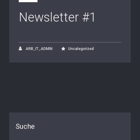
Newsletter #1
ARB_IT_ADMIN
Uncategorized
Suche