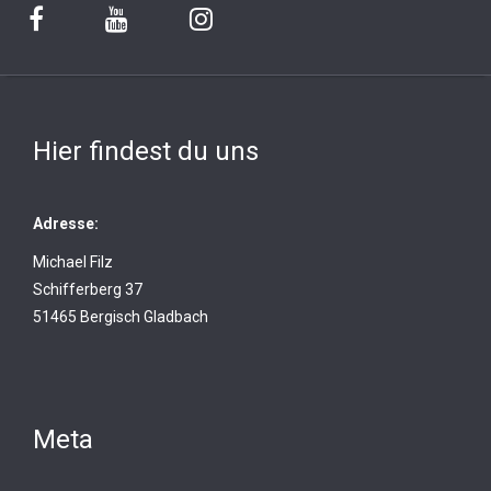
Hier findest du uns
Adresse:
Michael Filz
Schifferberg 37
51465 Bergisch Gladbach
Meta