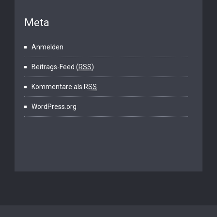
Meta
Anmelden
Beitrags-Feed (
RSS
)
Kommentare als
RSS
WordPress.org