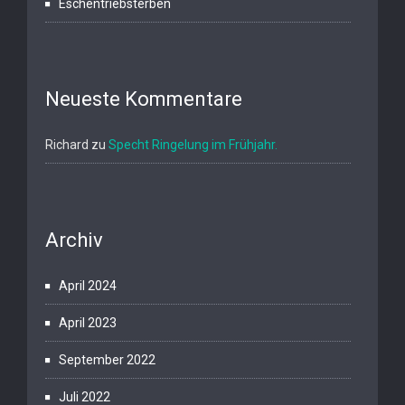
Eschentriebsterben
Neueste Kommentare
Richard
zu
Specht Ringelung im Frühjahr.
Archiv
April 2024
April 2023
September 2022
Juli 2022